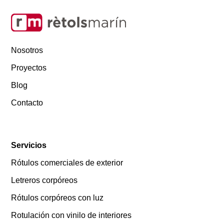
Nosotros
Proyectos
Blog
Contacto
Servicios
Rótulos comerciales de exterior
Letreros corpóreos
Rótulos corpóreos con luz
Rotulación con vinilo de interiores