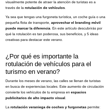
visualmente potente de atraer la atención de turistas es a
través de la
rotulación de vehículos
.
Ya sea que tengas una furgoneta turística, un coche guía o una
pequeña flota de transporte,
aprovechar el branding móvil
puede marcar la diferencia
. En este artículo descubrirás por
qué la rotulación es tan poderosa, sus beneficios, y 5 ideas
creativas para destacar este verano.
¿Por qué es importante la
rotulación de vehículos para el
turismo en verano?
Durante los meses de verano, las calles se llenan de turistas
en busca de experiencias locales. Este aumento de circulación
convierte los vehículos de tu empresa en
espacios
publicitarios de alto impacto visual
.
La
rotulación veraniega de coches y furgonetas
permite: