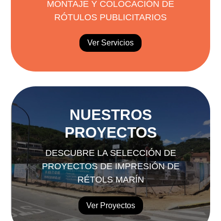
MONTAJE Y COLOCACIÓN DE
RÓTULOS PUBLICITARIOS
Ver Servicios
NUESTROS
PROYECTOS
DESCUBRE LA SELECCIÓN DE
PROYECTOS DE IMPRESIÓN DE
RÉTOLS MARÍN
Ver Proyectos