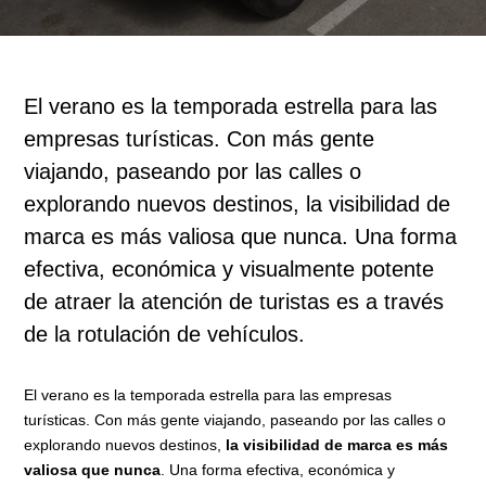
El verano es la temporada estrella para las
empresas turísticas. Con más gente
viajando, paseando por las calles o
explorando nuevos destinos, la visibilidad de
marca es más valiosa que nunca. Una forma
efectiva, económica y visualmente potente
de atraer la atención de turistas es a través
de la rotulación de vehículos.
El verano es la temporada estrella para las empresas
turísticas. Con más gente viajando, paseando por las calles o
explorando nuevos destinos,
la visibilidad de marca es más
valiosa que nunca
. Una forma efectiva, económica y