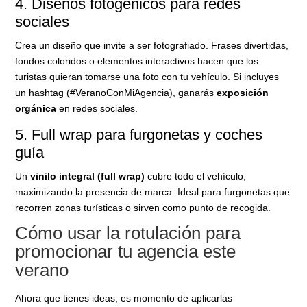
4. Diseños fotogénicos para redes
sociales
Crea un diseño que invite a ser fotografiado. Frases divertidas,
fondos coloridos o elementos interactivos hacen que los
turistas quieran tomarse una foto con tu vehículo. Si incluyes
un hashtag (#VeranoConMiAgencia), ganarás
exposición
orgánica
en redes sociales.
5. Full wrap para furgonetas y coches
guía
Un
vinilo integral (full wrap)
cubre todo el vehículo,
maximizando la presencia de marca. Ideal para furgonetas que
recorren zonas turísticas o sirven como punto de recogida.
Cómo usar la rotulación para
promocionar tu agencia este
verano
Ahora que tienes ideas, es momento de aplicarlas