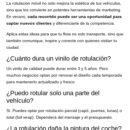
La rotulación móvil no solo mejora la estética de tus vehículos,
sino que los convierte en potentes herramientas de marketing.
En verano,
cada recorrido puede ser una oportunidad para
captar nuevos clientes
y diferenciarte de la competencia.
Aplica estas ideas para que tu flota no solo transporte, sino que
también comunique, inspire y conecte con quienes visitan tu
ciudad.
¿Cuánto dura un vinilo de rotulación?
Un vinilo de calidad puede durar entre 3 y 5 años. Pero
muchos negocios optan por renovar el diseño cada temporada
para mantenerlo actualizado y fresco.
¿Puedo rotular solo una parte del
vehículo?
Sí. Puedes optar por rotulación parcial (capó, puertas, lunas) o
total (full wrap). Dependerá del mensaje y el presupuesto.
¿La rotulación daña la pintura del coche?