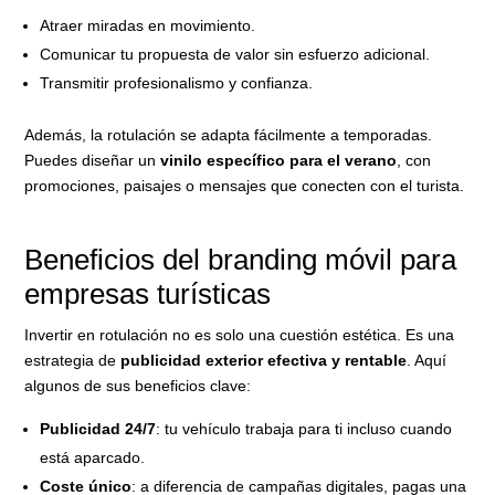
Atraer miradas en movimiento.
Comunicar tu propuesta de valor sin esfuerzo adicional.
Transmitir profesionalismo y confianza.
Además, la rotulación se adapta fácilmente a temporadas.
Puedes diseñar un
vinilo específico para el verano
, con
promociones, paisajes o mensajes que conecten con el turista.
Beneficios del branding móvil para
empresas turísticas
Invertir en rotulación no es solo una cuestión estética. Es una
estrategia de
publicidad exterior efectiva y rentable
. Aquí
algunos de sus beneficios clave:
Publicidad 24/7
: tu vehículo trabaja para ti incluso cuando
está aparcado.
Coste único
: a diferencia de campañas digitales, pagas una