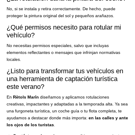
No, si se instala y retira correctamente. De hecho, puede
proteger la pintura original del sol y pequeños arañazos.
¿Qué permisos necesito para rotular mi
vehículo?
No necesitas permisos especiales, salvo que incluyas
elementos reflectantes o mensajes que infrinjan normativas
locales.
¿Listo para transformar tus vehículos en
una herramienta de captación turística
este verano?
En
Rètols Marín
diseñamos y aplicamos rotulaciones
creativas, impactantes y adaptadas a la temporada alta. Ya sea
una furgoneta turística, un coche guía o tu flota completa, te
ayudamos a destacar donde más importa:
en las calles y ante
los ojos de los turistas
.