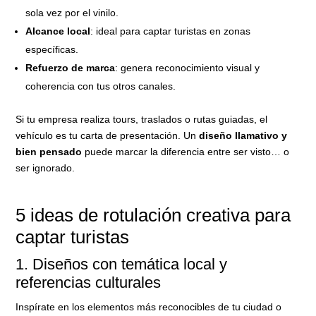
sola vez por el vinilo.
Alcance local
: ideal para captar turistas en zonas
específicas.
Refuerzo de marca
: genera reconocimiento visual y
coherencia con tus otros canales.
Si tu empresa realiza tours, traslados o rutas guiadas, el
vehículo es tu carta de presentación. Un
diseño llamativo y
bien pensado
puede marcar la diferencia entre ser visto… o
ser ignorado.
5 ideas de rotulación creativa para
captar turistas
1. Diseños con temática local y
referencias culturales
Inspírate en los elementos más reconocibles de tu ciudad o