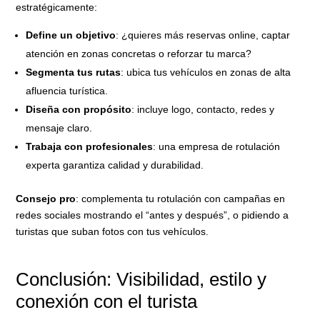
estratégicamente:
Define un objetivo
: ¿quieres más reservas online, captar
atención en zonas concretas o reforzar tu marca?
Segmenta tus rutas
: ubica tus vehículos en zonas de alta
afluencia turística.
Diseña con propósito
: incluye logo, contacto, redes y
mensaje claro.
Trabaja con profesionales
: una empresa de rotulación
experta garantiza calidad y durabilidad.
Consejo pro
: complementa tu rotulación con campañas en
redes sociales mostrando el “antes y después”, o pidiendo a
turistas que suban fotos con tus vehículos.
Conclusión: Visibilidad, estilo y
conexión con el turista