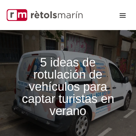
5 ideas de
rotulación de
vehículos para
captar turistas en
verano