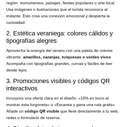
región: monumentos, paisajes, fiestas populares o arte local.
Usa imágenes o ilustraciones que el turista reconozca al
instante. Esto crea una conexión emocional y despierta la
curiosidad.
2. Estética veraniega: colores cálidos y
tipografías alegres
Aprovecha la energía del verano con una paleta de colores
vibrante:
amarillos, naranjas, turquesas o verdes vivos
.
Acompaña con tipografías grandes, curvas y fáciles de leer
desde lejos.
3. Promociones visibles y códigos QR
interactivos
Incorpora una oferta clara en el diseño: «10% en tours al
mostrar esta furgoneta» o «Escanea y gana una ruta gratis».
Añade un
código QR visible
que lleve directamente a tu web,
redes o formulario de reserva.