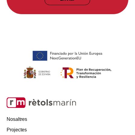
Nosaltres
Projectes