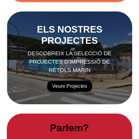
ELS NOSTRES
PROJECTES
DESCOBREIX LA SELECCIÓ DE
PROJECTES D’IMPRESSIÓ DE
RÈTOLS MARíN
Veure Projectes
Parlem?