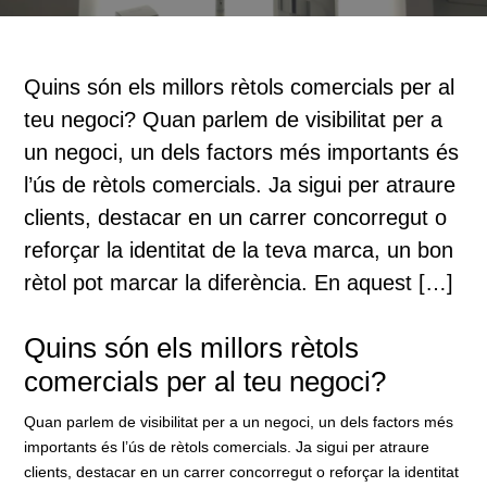
Quins són els millors rètols comercials per al
teu negoci? Quan parlem de visibilitat per a
un negoci, un dels factors més importants és
l’ús de rètols comercials. Ja sigui per atraure
clients, destacar en un carrer concorregut o
reforçar la identitat de la teva marca, un bon
rètol pot marcar la diferència. En aquest […]
Quins són els millors rètols
comercials per al teu negoci?
Quan parlem de visibilitat per a un negoci, un dels factors més
importants és l’ús de rètols comercials. Ja sigui per atraure
clients, destacar en un carrer concorregut o reforçar la identitat