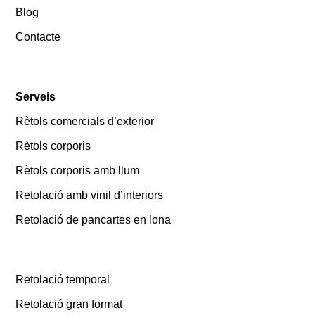
Blog
Contacte
Serveis
Rètols comercials d’exterior
Rètols corporis
Rètols corporis amb llum
Retolació amb vinil d’interiors
Retolació de pancartes en lona
Retolació temporal
Retolació gran format